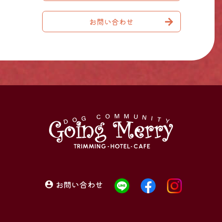
お問い合わせ
お問い合わせ