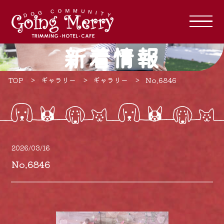
新着情報
TOP
ギャラリー
ギャラリー
No.6846
2026/03/16
No.6846