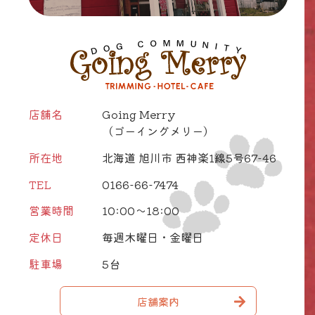
店舗名
Going Merry
（ゴーイングメリー）
所在地
北海道 旭川市 西神楽1線5号67-46
TEL
0166-66-7474
営業時間
10:00～18:00
定休日
毎週木曜日・金曜日
駐車場
5台
店舗案内