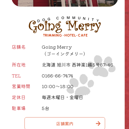
店舗名
Going Merry
（ゴーイングメリー）
所在地
北海道 旭川市 西神楽1線5号67-46
TEL
0166-66-7474
営業時間
10:00～18:00
定休日
毎週木曜日・金曜日
駐車場
5台
店舗案内