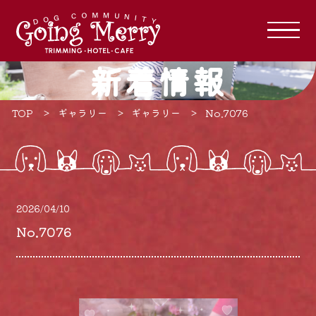
新着情報
TOP
ギャラリー
ギャラリー
No.7076
2026/04/10
No.7076