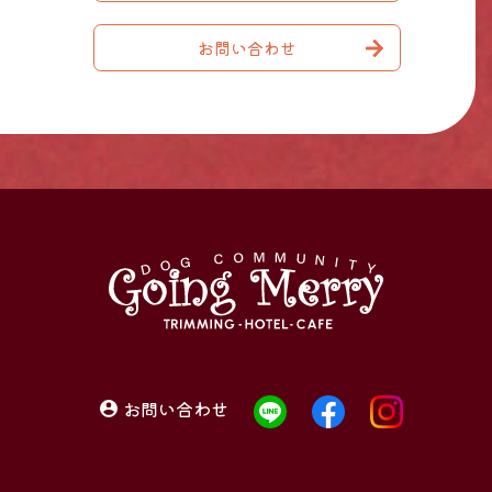
お問い合わせ
お問い合わせ