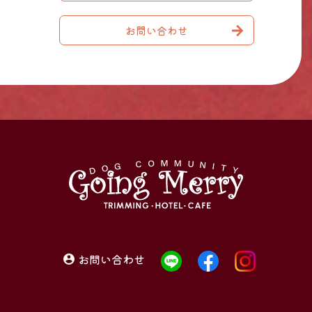
お問い合わせ
お問い合わせ