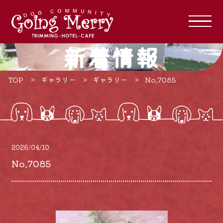
新着情報
TOP
ギャラリー
ギャラリー
No.7085
2026/04/10
No.7085