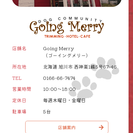
店舗名
Going Merry
（ゴーイングメリー）
所在地
北海道 旭川市 西神楽1線5号67-46
TEL
0166-66-7474
営業時間
10:00～18:00
定休日
毎週木曜日・金曜日
駐車場
5台
店舗案内