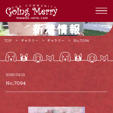
新着情報
TOP
ギャラリー
ギャラリー
No.7094
2026/04/13
No.7094