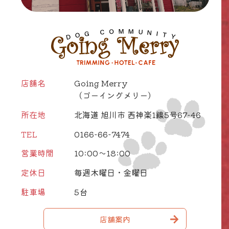
店舗名
Going Merry
（ゴーイングメリー）
所在地
北海道 旭川市 西神楽1線5号67-46
TEL
0166-66-7474
営業時間
10:00～18:00
定休日
毎週木曜日・金曜日
駐車場
5台
店舗案内