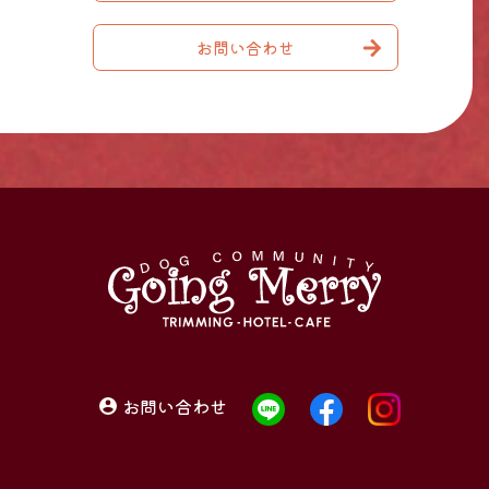
お問い合わせ
お問い合わせ