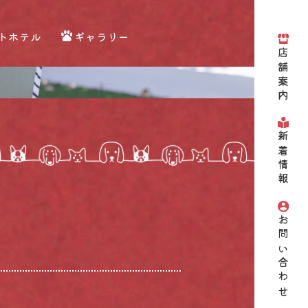
トホテル
ギャラリー
店舗案内
新着情報
お問い合わせ