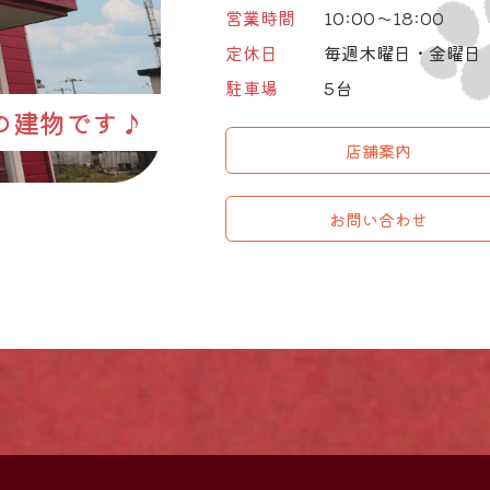
営業時間
10:00～18:00
定休日
毎週木曜日・金曜日
駐車場
5台
の建物です♪
店舗案内
お問い合わせ