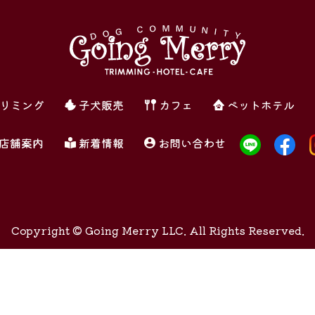
リミング
子犬販売
カフェ
ペットホテル
店舗案内
新着情報
お問い合わせ
Copyright ©
Going Merry LLC. All Rights Reserved.