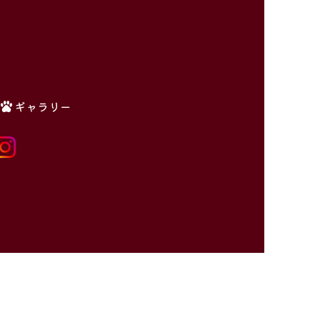
ギャラリー