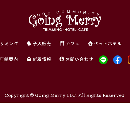
リミング
子犬販売
カフェ
ペットホテル
店舗案内
新着情報
お問い合わせ
Copyright ©
Going Merry LLC. All Rights Reserved.