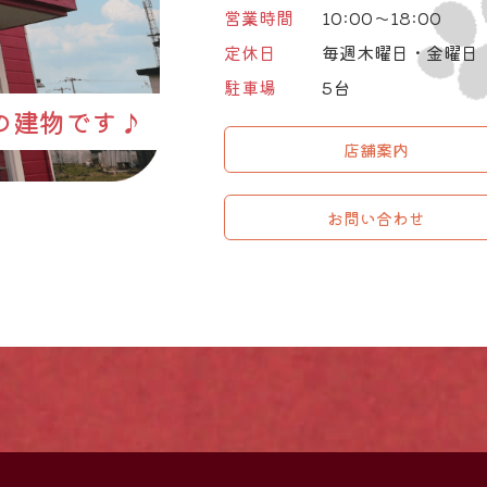
営業時間
10:00～18:00
定休日
毎週木曜日・金曜日
駐車場
5台
の建物です♪
店舗案内
お問い合わせ