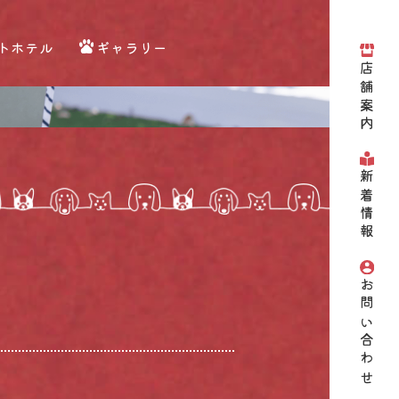
トホテル
ギャラリー
店舗案内
新着情報
お問い合わせ