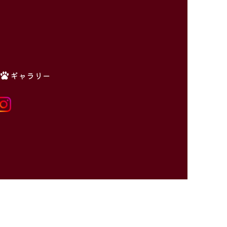
ギャラリー