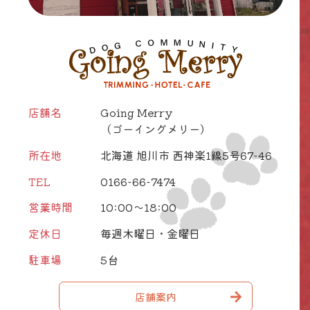
店舗名
Going Merry
（ゴーイングメリー）
所在地
北海道 旭川市 西神楽1線5号67-46
TEL
0166-66-7474
営業時間
10:00～18:00
定休日
毎週木曜日・金曜日
駐車場
5台
店舗案内