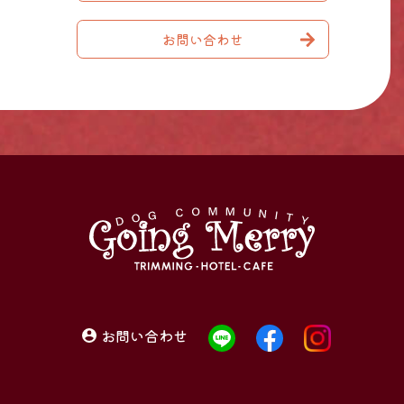
お問い合わせ
お問い合わせ