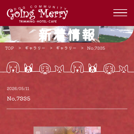
新着情報
TOP
ギャラリー
ギャラリー
No.7335
2026/05/11
No.7335