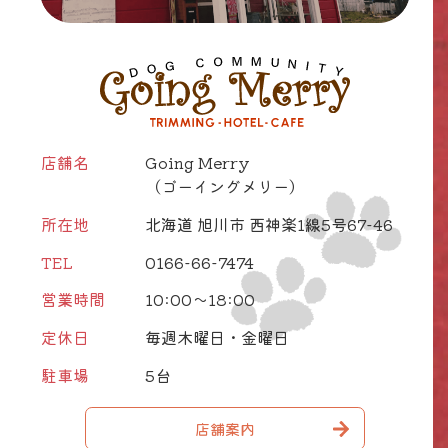
店舗名
Going Merry
（ゴーイングメリー）
所在地
北海道 旭川市 西神楽1線5号67-46
TEL
0166-66-7474
営業時間
10:00～18:00
定休日
毎週木曜日・金曜日
駐車場
5台
店舗案内