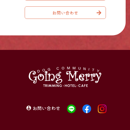
お問い合わせ
お問い合わせ