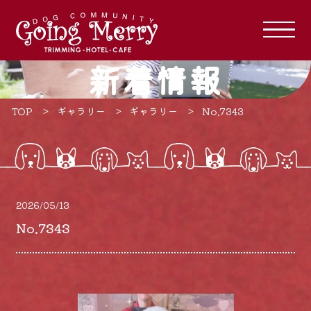
新着情報
TOP
ギャラリー
ギャラリー
No.7343
2026/05/13
No.7343