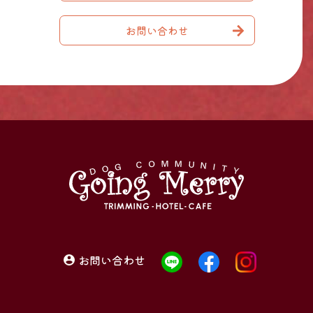
お問い合わせ
お問い合わせ