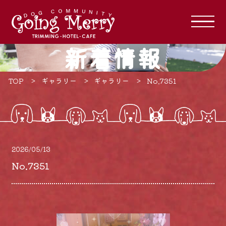
新着情報
TOP
ギャラリー
ギャラリー
No.7351
2026/05/13
No.7351