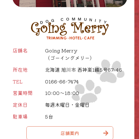
店舗名
Going Merry
（ゴーイングメリー）
所在地
北海道 旭川市 西神楽1線5号67-46
TEL
0166-66-7474
営業時間
10:00～18:00
定休日
毎週木曜日・金曜日
駐車場
5台
店舗案内