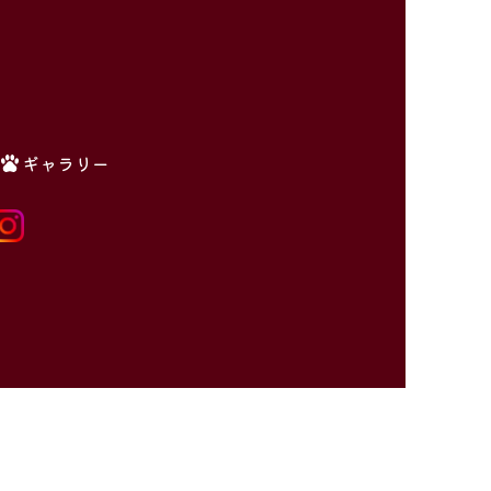
ギャラリー