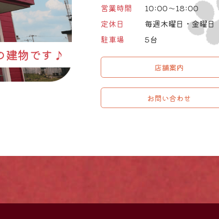
営業時間
10:00～18:00
定休日
毎週木曜日・金曜日
駐車場
5台
の建物です♪
店舗案内
お問い合わせ