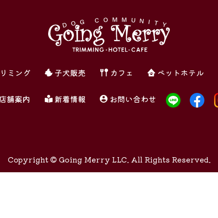
リミング
子犬販売
カフェ
ペットホテル
店舗案内
新着情報
お問い合わせ
Copyright ©
Going Merry LLC. All Rights Reserved.