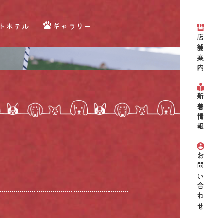
トホテル
ギャラリー
店舗案内
新着情報
お問い合わせ