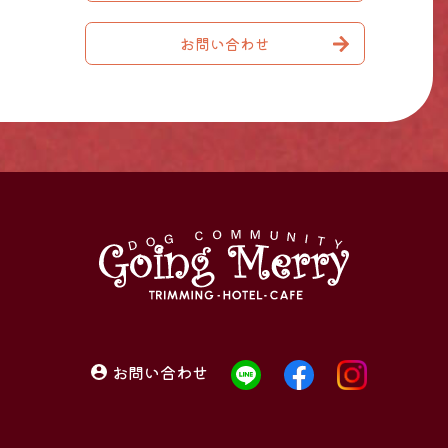
お問い合わせ
お問い合わせ