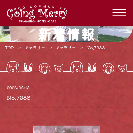
新着情報
TOP
ギャラリー
ギャラリー
No.7388
2026/05/18
No.7388