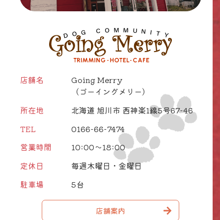
店舗名
Going Merry
（ゴーイングメリー）
所在地
北海道 旭川市 西神楽1線5号67-46
TEL
0166-66-7474
営業時間
10:00～18:00
定休日
毎週木曜日・金曜日
駐車場
5台
店舗案内