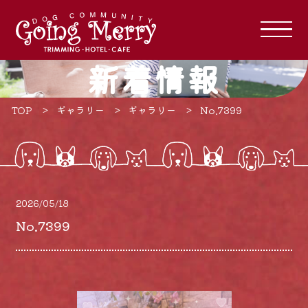
新着情報
TOP
ギャラリー
ギャラリー
No.7399
2026/05/18
No.7399