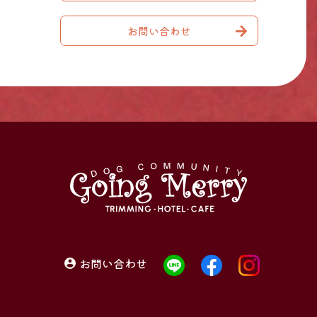
お問い合わせ
お問い合わせ