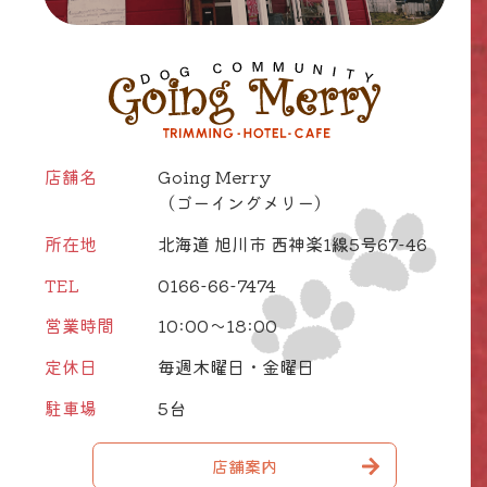
店舗名
Going Merry
（ゴーイングメリー）
所在地
北海道 旭川市 西神楽1線5号67-46
TEL
0166-66-7474
営業時間
10:00～18:00
定休日
毎週木曜日・金曜日
駐車場
5台
店舗案内