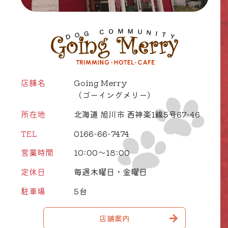
店舗名
Going Merry
（ゴーイングメリー）
所在地
北海道 旭川市 西神楽1線5号67-46
TEL
0166-66-7474
営業時間
10:00～18:00
定休日
毎週木曜日・金曜日
駐車場
5台
店舗案内