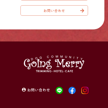
お問い合わせ
お問い合わせ