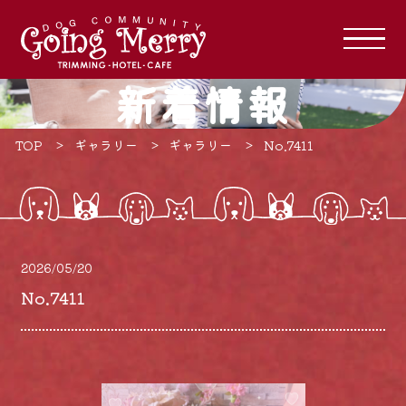
新着情報
TOP
ギャラリー
ギャラリー
No.7411
2026/05/20
No.7411