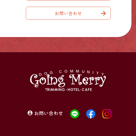
お問い合わせ
お問い合わせ