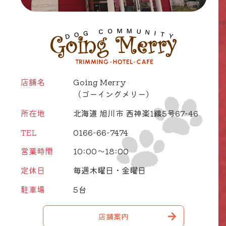
店舗名
Going Merry
（ゴーイングメリー）
所在地
北海道 旭川市 西神楽1線5号67-46
TEL
0166-66-7474
営業時間
10:00～18:00
定休日
毎週木曜日・金曜日
駐車場
5台
店舗案内