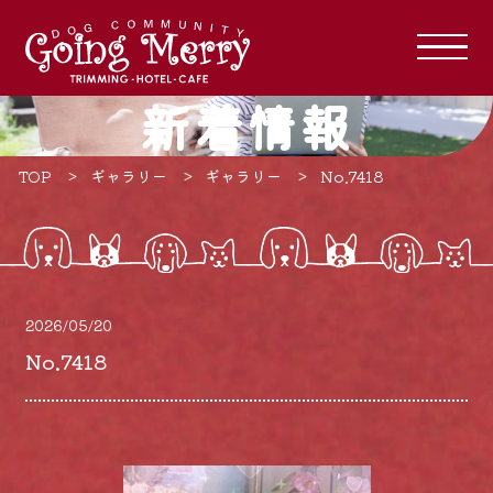
新着情報
TOP
ギャラリー
ギャラリー
No.7418
2026/05/20
No.7418