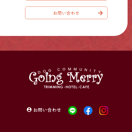
お問い合わせ
お問い合わせ