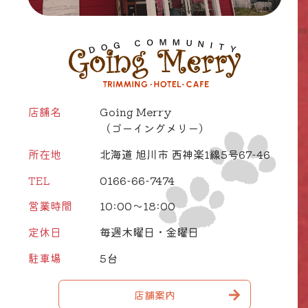
店舗名
Going Merry
（ゴーイングメリー）
所在地
北海道 旭川市 西神楽1線5号67-46
TEL
0166-66-7474
営業時間
10:00～18:00
定休日
毎週木曜日・金曜日
駐車場
5台
店舗案内