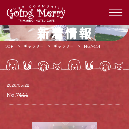
新着情報
TOP
ギャラリー
ギャラリー
No.7444
2026/05/22
No.7444