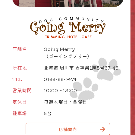
店舗名
Going Merry
（ゴーイングメリー）
所在地
北海道 旭川市 西神楽1線5号67-46
TEL
0166-66-7474
営業時間
10:00～18:00
定休日
毎週木曜日・金曜日
駐車場
5台
店舗案内