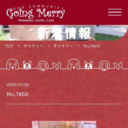
新着情報
TOP
ギャラリー
ギャラリー
No.7459
2026/05/25
No.7459