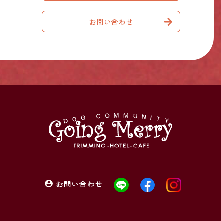
お問い合わせ
お問い合わせ