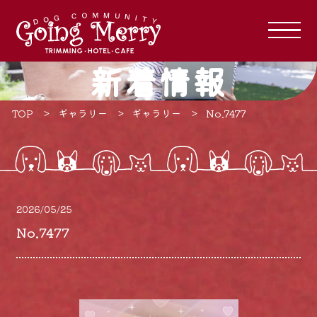
新着情報
TOP
ギャラリー
ギャラリー
No.7477
2026/05/25
No.7477