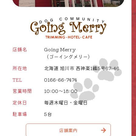
店舗名
Going Merry
（ゴーイングメリー）
所在地
北海道 旭川市 西神楽1線5号67-46
TEL
0166-66-7474
営業時間
10:00～18:00
定休日
毎週木曜日・金曜日
駐車場
5台
店舗案内