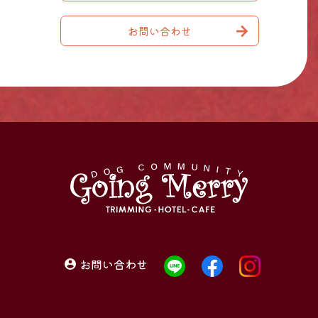
お問い合わせ
お問い合わせ