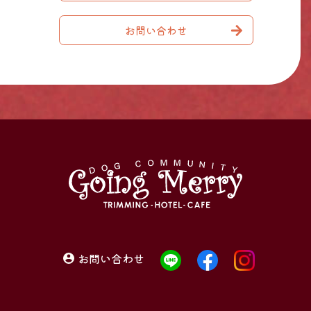
お問い合わせ
お問い合わせ