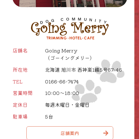
店舗名
Going Merry
（ゴーイングメリー）
所在地
北海道 旭川市 西神楽1線5号67-46
TEL
0166-66-7474
営業時間
10:00～18:00
定休日
毎週木曜日・金曜日
駐車場
5台
店舗案内