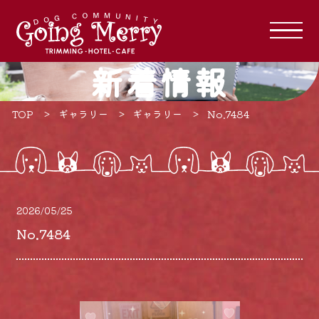
新着情報
TOP
ギャラリー
ギャラリー
No.7484
2026/05/25
No.7484