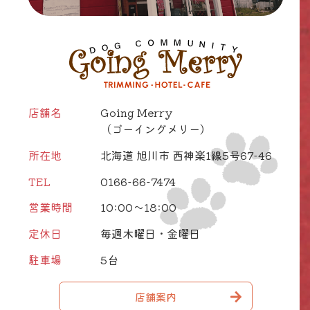
店舗名
Going Merry
（ゴーイングメリー）
所在地
北海道 旭川市 西神楽1線5号67-46
TEL
0166-66-7474
営業時間
10:00～18:00
定休日
毎週木曜日・金曜日
駐車場
5台
店舗案内