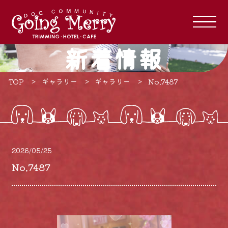
新着情報
TOP
ギャラリー
ギャラリー
No.7487
2026/05/25
No.7487