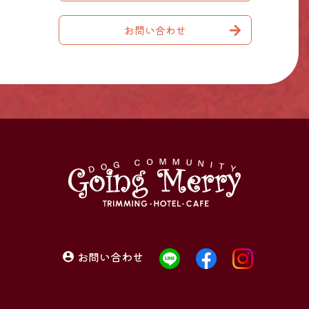
お問い合わせ
お問い合わせ