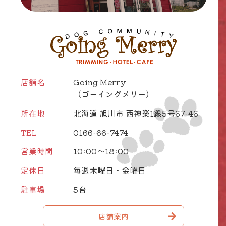
店舗名
Going Merry
（ゴーイングメリー）
所在地
北海道 旭川市 西神楽1線5号67-46
TEL
0166-66-7474
営業時間
10:00～18:00
定休日
毎週木曜日・金曜日
駐車場
5台
店舗案内