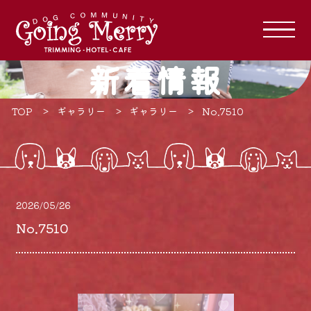
新着情報
TOP
ギャラリー
ギャラリー
No.7510
2026/05/26
No.7510