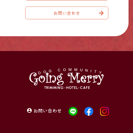
お問い合わせ
お問い合わせ