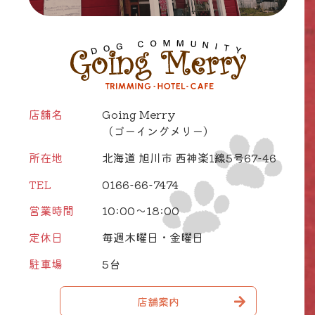
店舗名
Going Merry
（ゴーイングメリー）
所在地
北海道 旭川市 西神楽1線5号67-46
TEL
0166-66-7474
営業時間
10:00～18:00
定休日
毎週木曜日・金曜日
駐車場
5台
店舗案内