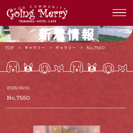
新着情報
TOP
ギャラリー
ギャラリー
No.7550
2026/06/01
No.7550