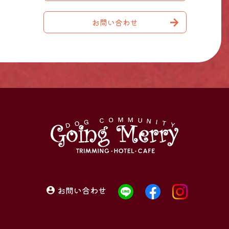
お問い合わせ
お問い合わせ