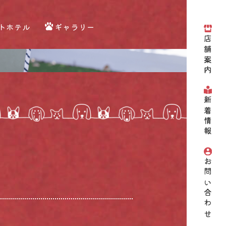
トホテル
ギャラリー
店舗案内
新着情報
お問い合わせ