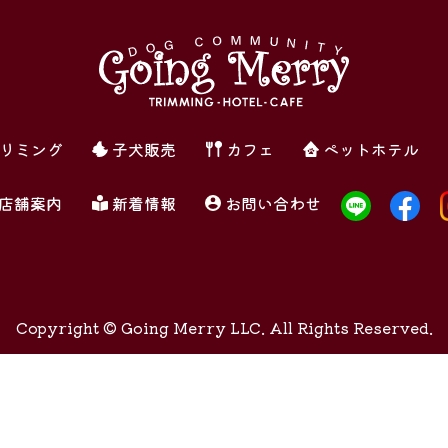
リミング
子犬販売
カフェ
ペットホテル
店舗案内
新着情報
お問い合わせ
Copyright ©
Going Merry LLC. All Rights Reserved.