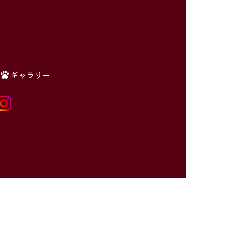
ギャラリー