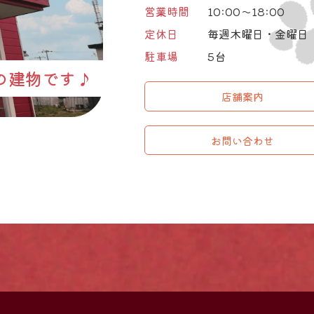
営業時間
10:00～18:00
定休日
毎週木曜日・金曜日
駐車場
5台
の建物です♪
店舗案内
お問い合わせ