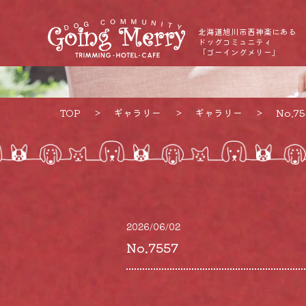
北海道旭川市西神楽にある
ドッグコミュニティ
「ゴーイングメリー」
TOP
ギャラリー
ギャラリー
No.75
2026/06/02
No.7557