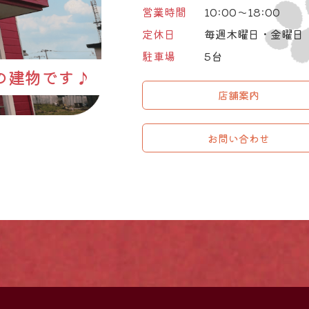
営業時間
10:00～18:00
定休日
毎週木曜日・金曜日
駐車場
5台
の建物です♪
店舗案内
お問い合わせ