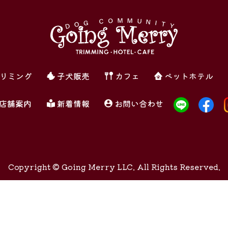
リミング
子犬販売
カフェ
ペットホテル
店舗案内
新着情報
お問い合わせ
Copyright ©
Going Merry LLC. All Rights Reserved.