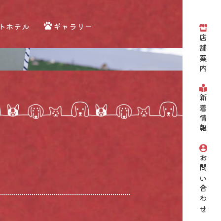
トホテル
ギャラリー
店舗案内
新着情報
お問い合わせ