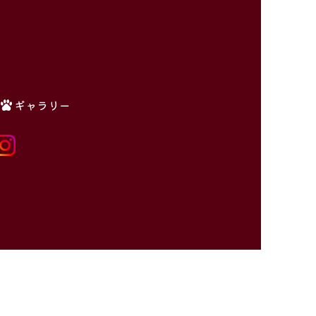
ギャラリー