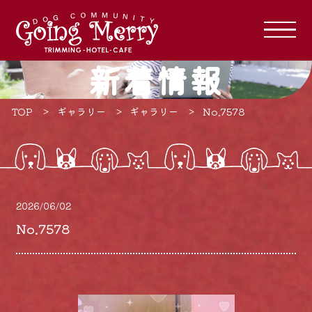
新着情報
TOP
ギャラリー
ギャラリー
No.7578
2026/06/02
No.7578