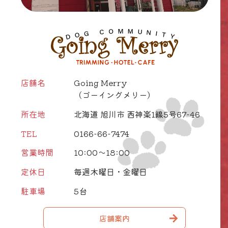
店舗名
Going Merry
（ゴーイングメリー）
所在地
北海道 旭川市 西神楽1線5号67-46
TEL
0166-66-7474
営業時間
10:00～18:00
定休日
毎週木曜日・金曜日
駐車場
5台
店舗案内