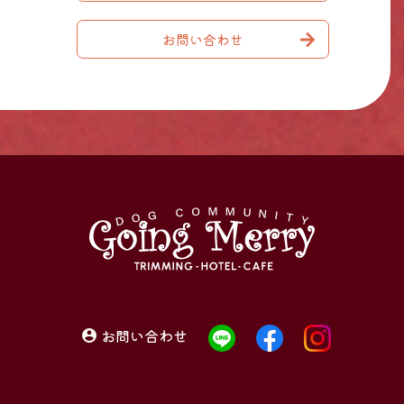
お問い合わせ
お問い合わせ