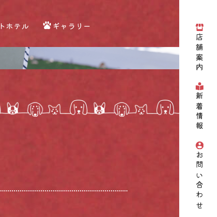
トホテル
ギャラリー
店舗案内
新着情報
お問い合わせ