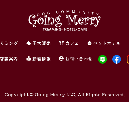
リミング
子犬販売
カフェ
ペットホテル
店舗案内
新着情報
お問い合わせ
Copyright ©
Going Merry LLC. All Rights Reserved.