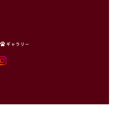
ギャラリー