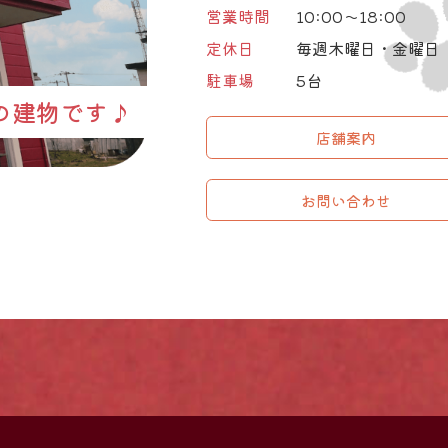
営業時間
10:00～18:00
定休日
毎週木曜日・金曜日
駐車場
5台
の建物です♪
店舗案内
お問い合わせ