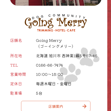
店舗名
Going Merry
（ゴーイングメリー）
所在地
北海道 旭川市 西神楽1線5号67-46
TEL
0166-66-7474
営業時間
10:00～18:00
定休日
毎週木曜日・金曜日
駐車場
5台
店舗案内