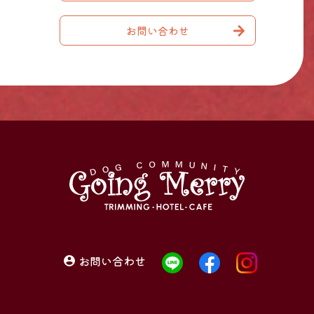
お問い合わせ
お問い合わせ