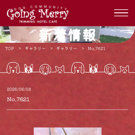
新着情報
TOP
ギャラリー
ギャラリー
No.7621
2026/06/08
No.7621