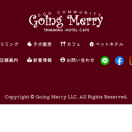
リミング
子犬販売
カフェ
ペットホテル
店舗案内
新着情報
お問い合わせ
Copyright ©
Going Merry LLC. All Rights Reserved.