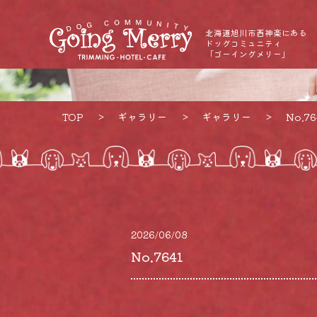
北海道旭川市西神楽にある
ドッグコミュニティ
「ゴーイングメリー」
TOP
ギャラリー
ギャラリー
No.76
2026/06/08
No.7641