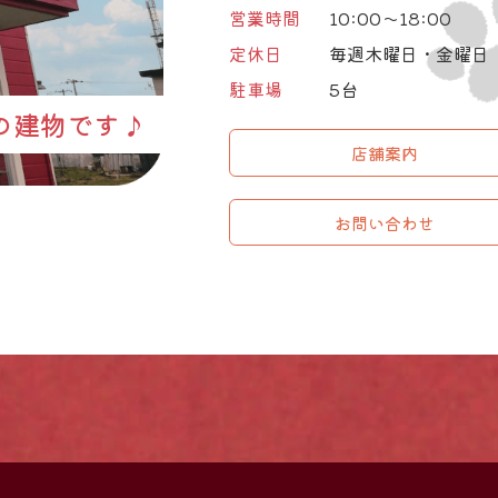
営業時間
10:00～18:00
定休日
毎週木曜日・金曜日
駐車場
5台
の建物です♪
店舗案内
お問い合わせ