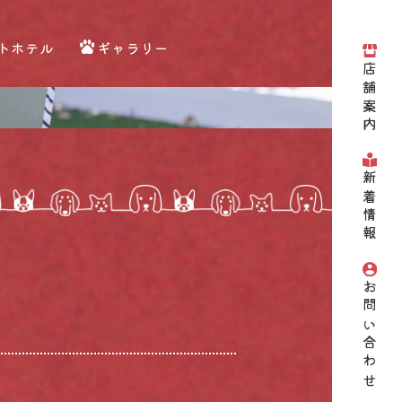
トホテル
ギャラリー
店舗案内
新着情報
お問い合わせ