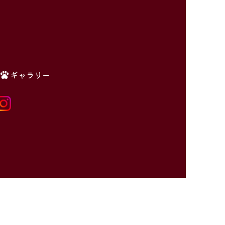
ギャラリー