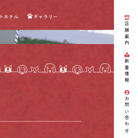
トホテル
ギャラリー
店舗案内
新着情報
お問い合わせ