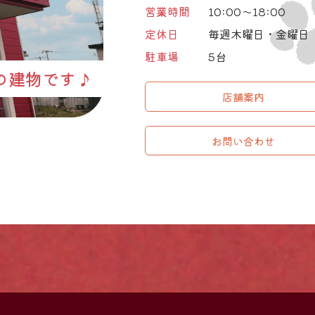
営業時間
10:00～18:00
定休日
毎週木曜日・金曜日
駐車場
5台
の建物です♪
店舗案内
お問い合わせ