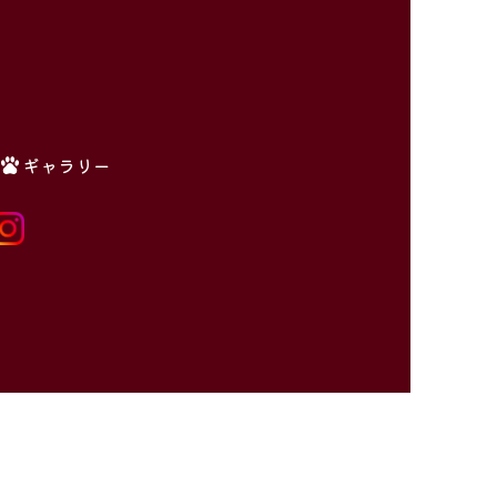
ギャラリー