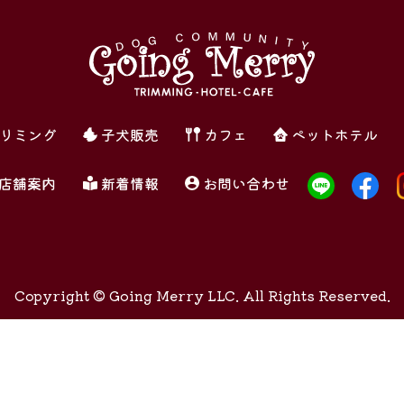
リミング
子犬販売
カフェ
ペットホテル
店舗案内
新着情報
お問い合わせ
Copyright ©
Going Merry LLC. All Rights Reserved.