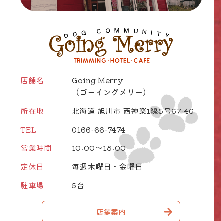
店舗名
Going Merry
（ゴーイングメリー）
所在地
北海道 旭川市 西神楽1線5号67-46
TEL
0166-66-7474
営業時間
10:00～18:00
定休日
毎週木曜日・金曜日
駐車場
5台
店舗案内