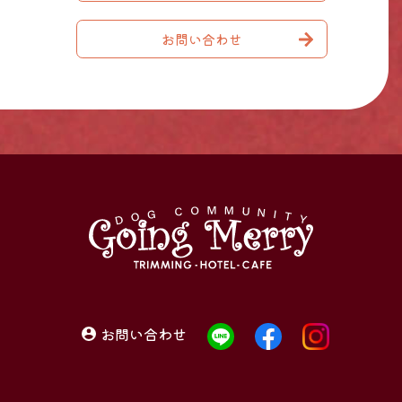
お問い合わせ
お問い合わせ