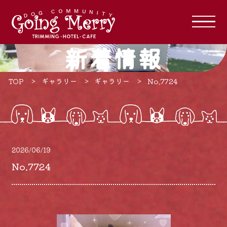
新着情報
TOP
ギャラリー
ギャラリー
No.7724
2026/06/19
No.7724