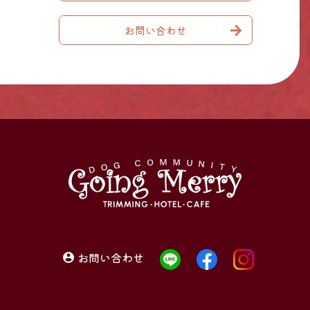
お問い合わせ
お問い合わせ