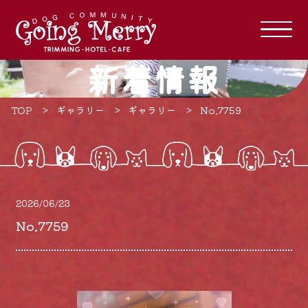
新着情報
TOP
ギャラリー
ギャラリー
No.7759
2026/06/23
No.7759