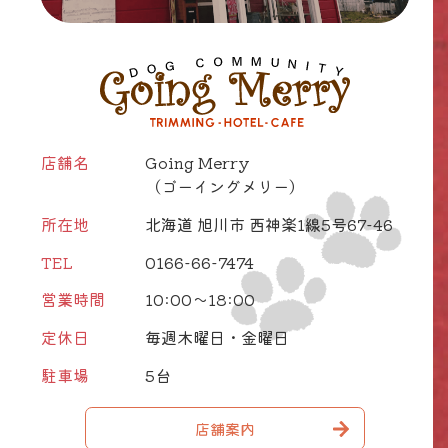
店舗名
Going Merry
（ゴーイングメリー）
所在地
北海道 旭川市 西神楽1線5号67-46
TEL
0166-66-7474
営業時間
10:00～18:00
定休日
毎週木曜日・金曜日
駐車場
5台
店舗案内