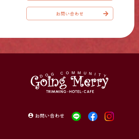
お問い合わせ
お問い合わせ