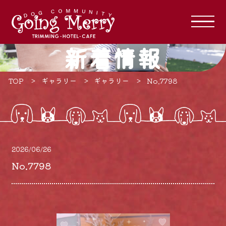
新着情報
TOP
ギャラリー
ギャラリー
No.7798
2026/06/26
No.7798