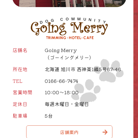
店舗名
Going Merry
（ゴーイングメリー）
所在地
北海道 旭川市 西神楽1線5号67-46
TEL
0166-66-7474
営業時間
10:00～18:00
定休日
毎週木曜日・金曜日
駐車場
5台
店舗案内