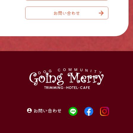
お問い合わせ
お問い合わせ