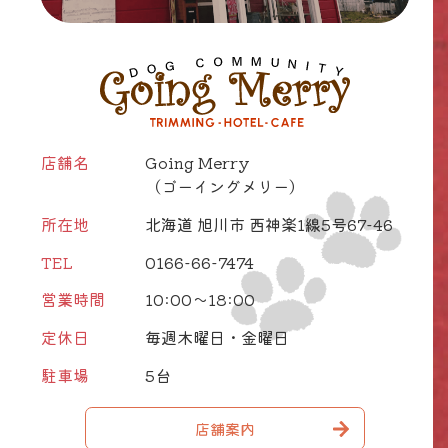
店舗名
Going Merry
（ゴーイングメリー）
所在地
北海道 旭川市 西神楽1線5号67-46
TEL
0166-66-7474
営業時間
10:00～18:00
定休日
毎週木曜日・金曜日
駐車場
5台
店舗案内