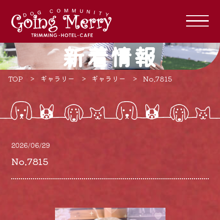
新着情報
TOP
ギャラリー
ギャラリー
No.7815
2026/06/29
No.7815