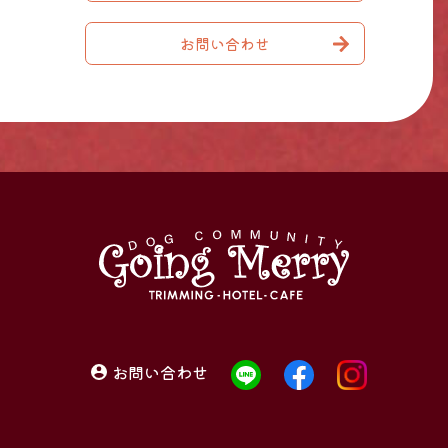
お問い合わせ
お問い合わせ