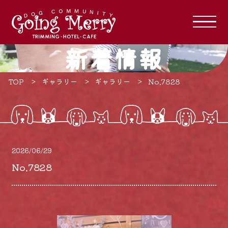
新着情報
TOP
ギャラリー
ギャラリー
No.7828
2026/06/29
No.7828