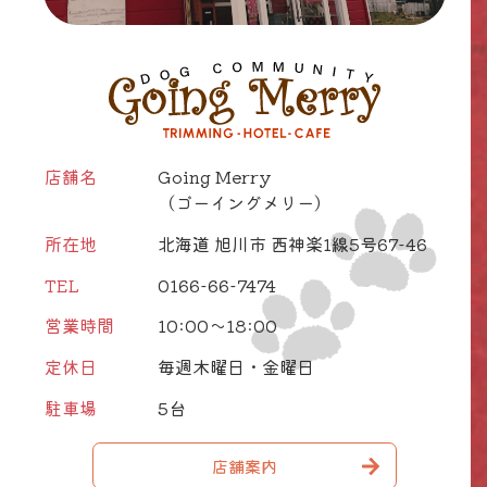
店舗名
Going Merry
（ゴーイングメリー）
所在地
北海道 旭川市 西神楽1線5号67-46
TEL
0166-66-7474
営業時間
10:00～18:00
定休日
毎週木曜日・金曜日
駐車場
5台
店舗案内