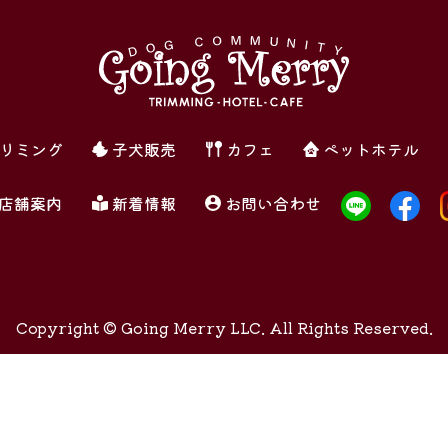
リミング
子犬販売
カフェ
ペットホテル
店舗案内
新着情報
お問い合わせ
Copyright ©
Going Merry LLC. All Rights Reserved.