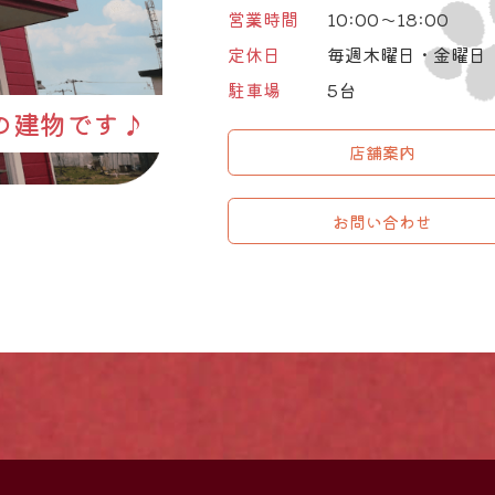
営業時間
10:00～18:00
定休日
毎週木曜日・金曜日
駐車場
5台
の建物です♪
店舗案内
お問い合わせ