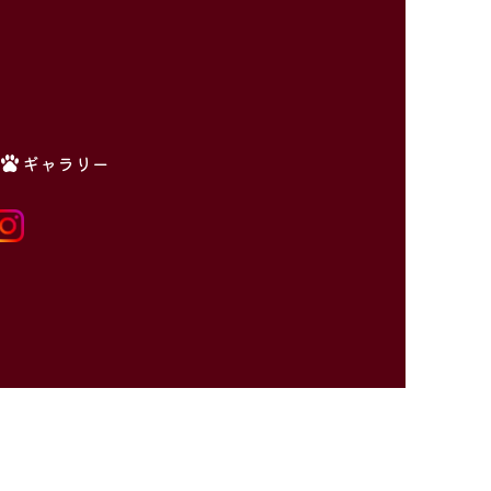
ギャラリー