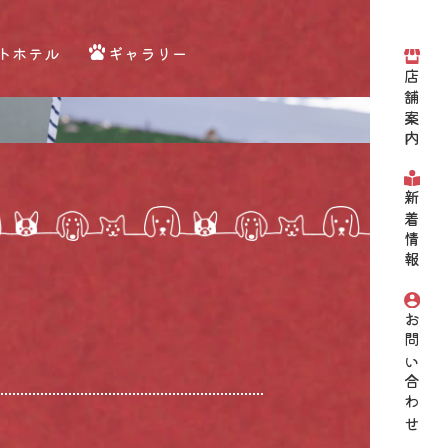
トホテル
ギャラリー
店舗案内
新着情報
お問い合わせ