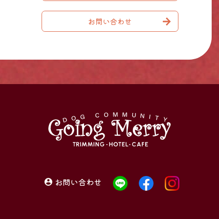
お問い合わせ
お問い合わせ