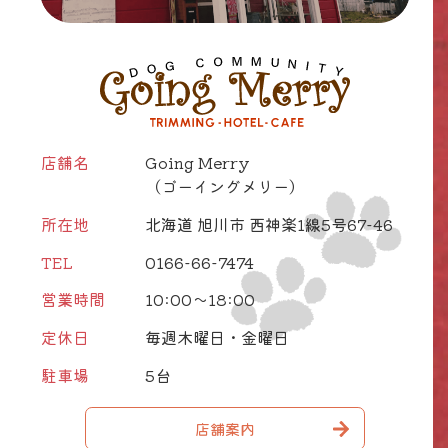
店舗名
Going Merry
（ゴーイングメリー）
所在地
北海道 旭川市 西神楽1線5号67-46
TEL
0166-66-7474
営業時間
10:00～18:00
定休日
毎週木曜日・金曜日
駐車場
5台
店舗案内