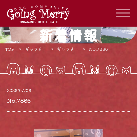
新着情報
TOP
ギャラリー
ギャラリー
No.7866
2026/07/06
No.7866