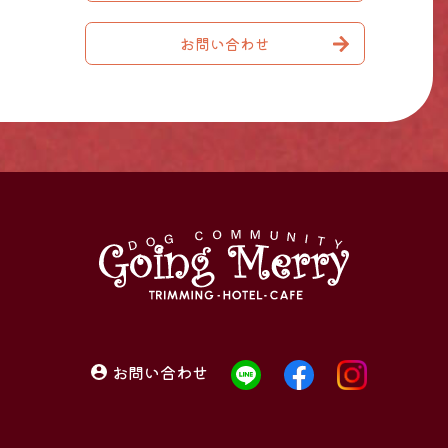
お問い合わせ
お問い合わせ