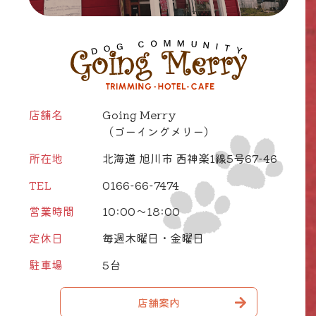
店舗名
Going Merry
（ゴーイングメリー）
所在地
北海道 旭川市 西神楽1線5号67-46
TEL
0166-66-7474
営業時間
10:00～18:00
定休日
毎週木曜日・金曜日
駐車場
5台
店舗案内