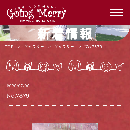
新着情報
TOP
ギャラリー
ギャラリー
No.7879
2026/07/06
No.7879