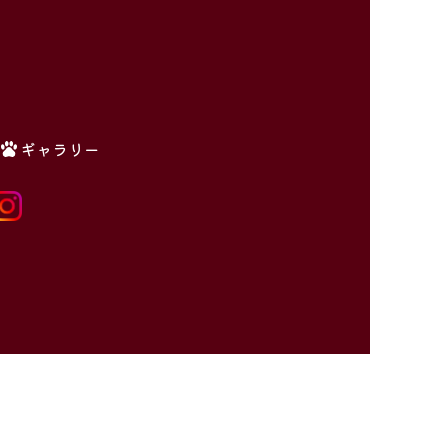
ギャラリー