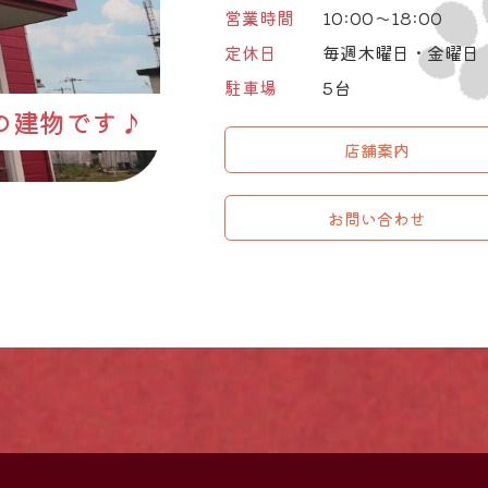
営業時間
10:00～18:00
定休日
毎週木曜日・金曜日
駐車場
5台
の建物です♪
店舗案内
お問い合わせ