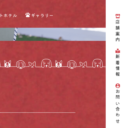
トホテル
ギャラリー
店舗案内
新着情報
お問い合わせ