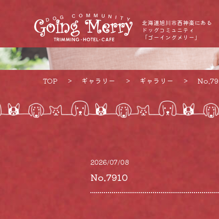
北海道旭川市西神楽にある
ドッグコミュニティ
「ゴーイングメリー」
TOP
ギャラリー
ギャラリー
No.79
2026/07/08
No.7910