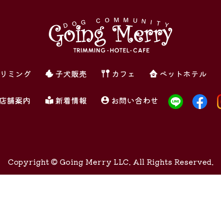
リミング
子犬販売
カフェ
ペットホテル
店舗案内
新着情報
お問い合わせ
Copyright ©
Going Merry LLC. All Rights Reserved.