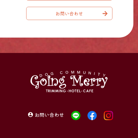
お問い合わせ
お問い合わせ