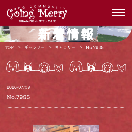
新着情報
TOP
ギャラリー
ギャラリー
No.7935
2026/07/09
No.7935