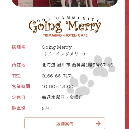
店舗名
Going Merry
（ゴーイングメリー）
所在地
北海道 旭川市 西神楽1線5号67-46
TEL
0166-66-7474
営業時間
10:00～18:00
定休日
毎週木曜日・金曜日
駐車場
5台
店舗案内