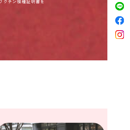
ワクチン接種証明書を