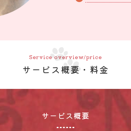
Service overview/price
サービス概要・料金
サービス概要