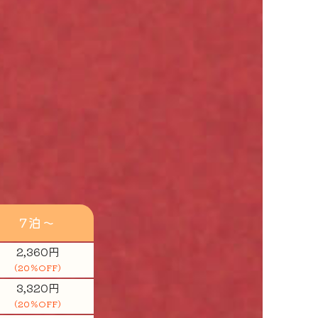
7泊～
2,360円
(20％OFF)
3,320円
(20％OFF)