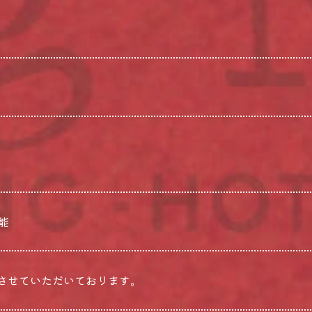
能
りさせていただいております。