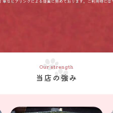
丁寧なヒアリングによる提案に努めております。ご利用時には
Our strength
当店の強み